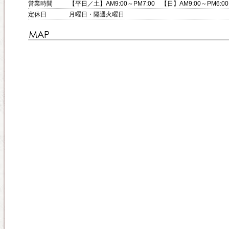
営業時間
【平日／土】AM9:00～PM7:00 【日】AM9:00～PM6:00
定休日
月曜日・隔週火曜日